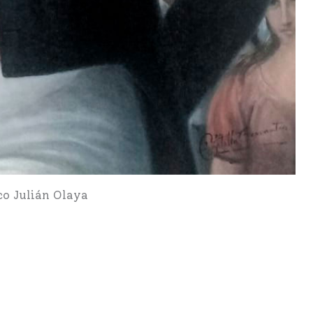
co Julián Olaya