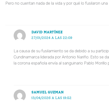
Pero no cuentan nada de la vida y por qué lo fusilaron un
DAVID MARTÍNEZ
27/01/2024 A LAS 22:09
La causa de su fusilamiento se da debido a su partici
Cundinamarca liderada por Antonio Nariño. Esto se da 
la corona española envía al sanguinario Pablo Morillo p
SAMUEL GUZMAN
13/04/2026 A LAS 19:52