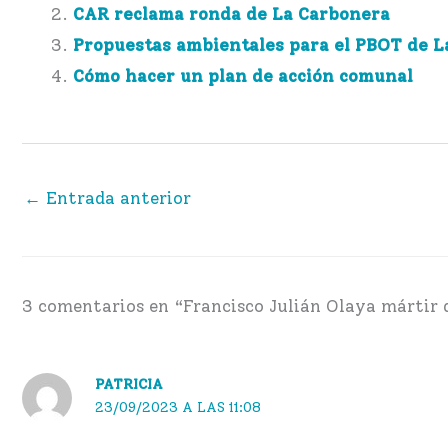
CAR reclama ronda de La Carbonera
Propuestas ambientales para el PBOT de L
Cómo hacer un plan de acción comunal
←
Entrada anterior
3 comentarios en “Francisco Julián Olaya mártir 
PATRICIA
23/09/2023 A LAS 11:08