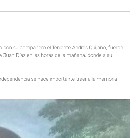
nto con su compañero el Teniente Andrés Quijano, fueron
e Juan Díaz en las horas de la mañana, donde a su
independencia se hace importante traer a la memoria