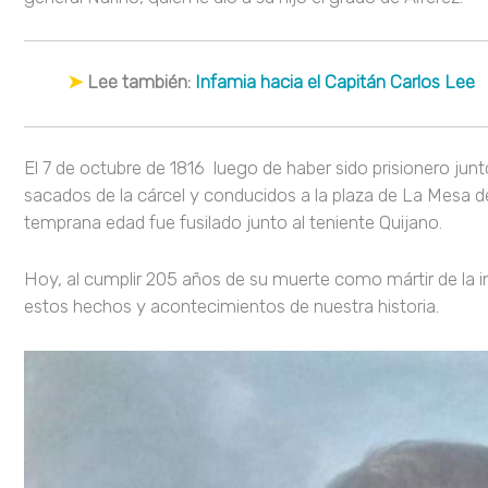
➤
Lee también:
Infamia hacia el Capitán Carlos Lee
El 7 de octubre de 1816 luego de haber sido prisionero ju
sacados de la cárcel y conducidos a la plaza de La Mesa d
temprana edad fue fusilado junto al teniente Quijano.
Hoy, al cumplir 205 años de su muerte como mártir de la 
estos hechos y acontecimientos de nuestra historia.