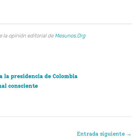
la opinión editorial de
Mesunos.Org
a la presidencia de Colombia
nal consciente
Entrada siguiente
→