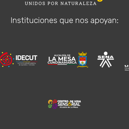
Instituciones que nos apoyan: