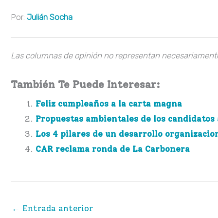
Por:
Julián Socha
Las columnas de opinión no representan necesariamente 
También Te Puede Interesar:
Feliz cumpleaños a la carta magna
Propuestas ambientales de los candidatos 
Los 4 pilares de un desarrollo organizacio
CAR reclama ronda de La Carbonera
←
Entrada anterior