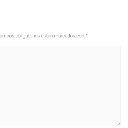
ampos obligatorios están marcados con
*