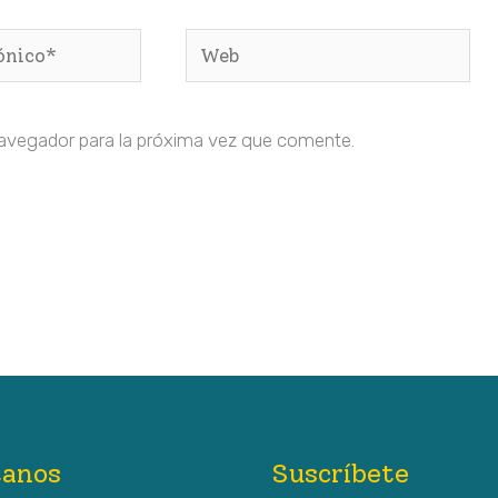
Web
navegador para la próxima vez que comente.
tanos
Suscríbete