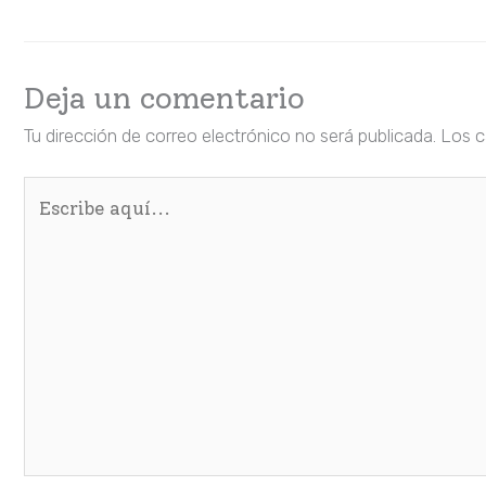
Deja un comentario
Tu dirección de correo electrónico no será publicada.
Los c
Escribe
aquí...